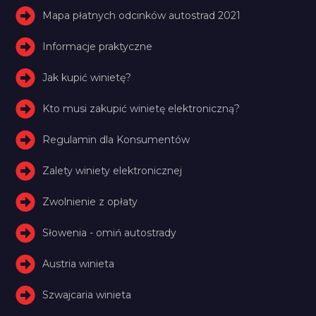
Mapa płatnych odcinków autostrad 2021
Informacje praktyczne
Jak kupić winietę?
Kto musi zakupić winietę elektroniczną?
Regulamin dla Konsumentów
Zalety winiety elektronicznej
Zwolnienie z opłaty
Słowenia - omiń autostrady
Austria winieta
Szwajcaria winieta