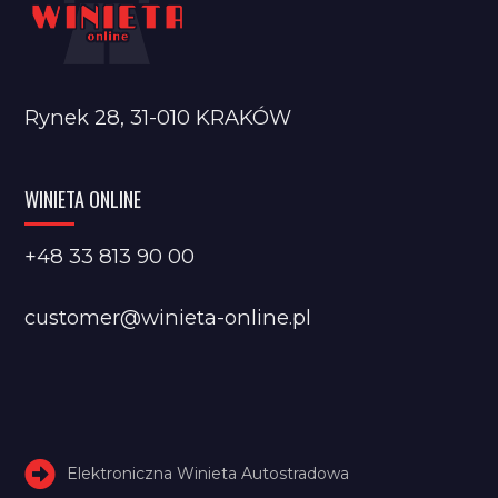
Rynek 28, 31-010 KRAKÓW
WINIETA ONLINE
+48 33 813 90 00
customer@winieta-online.pl
Elektroniczna Winieta Autostradowa