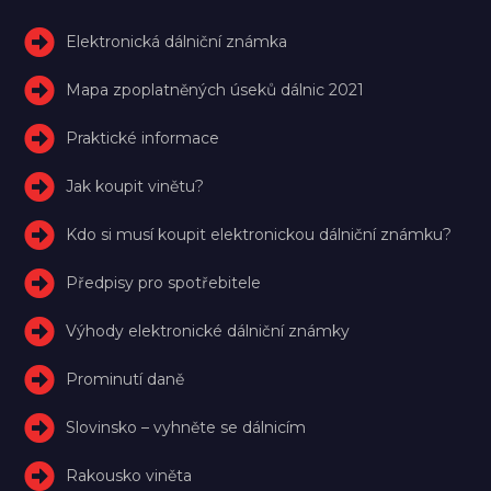
Elektronická dálniční známka
Mapa zpoplatněných úseků dálnic 2021
Praktické informace
Jak koupit vinětu?
Kdo si musí koupit elektronickou dálniční známku?
Předpisy pro spotřebitele
Výhody elektronické dálniční známky
Prominutí daně
Slovinsko – vyhněte se dálnicím
Rakousko viněta