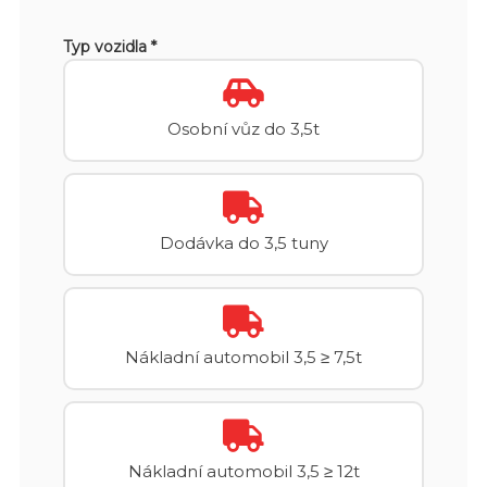
Typ vozidla *
Osobní vůz do 3,5t
Dodávka do 3,5 tuny
Nákladní automobil 3,5 ≥ 7,5t
Nákladní automobil 3,5 ≥ 12t