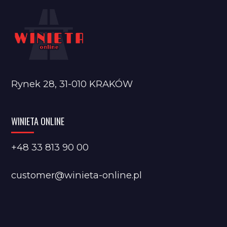
Rynek 28, 31-010 KRAKÓW
WINIETA ONLINE
+48 33 813 90 00
customer@winieta-online.pl