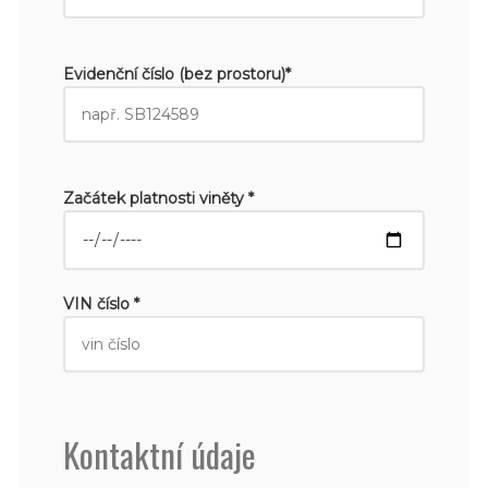
Evidenční číslo (bez prostoru)*
Začátek platnosti viněty *
VIN číslo *
Kontaktní údaje