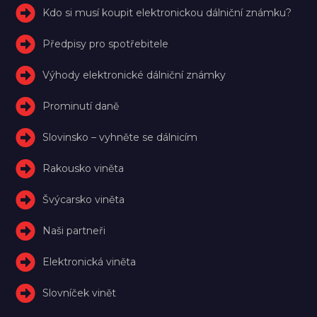
Kdo si musí koupit elektronickou dálniční známku?
Předpisy pro spotřebitele
Výhody elektronické dálniční známky
Prominutí daně
Slovinsko – vyhněte se dálnicím
Rakousko viněta
Švýcarsko viněta
Naši partneři
Elektronická viněta
Slovníček vinět