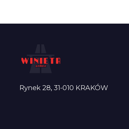
Rynek 28, 31-010 KRAKÓW