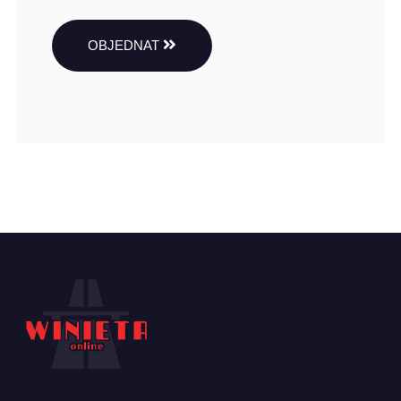
OBJEDNAT