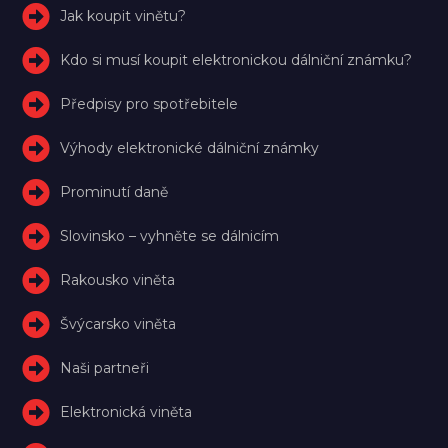
Jak koupit vinětu?
Kdo si musí koupit elektronickou dálniční známku?
Předpisy pro spotřebitele
Výhody elektronické dálniční známky
Prominutí daně
Slovinsko – vyhněte se dálnicím
Rakousko viněta
Švýcarsko viněta
Naši partneři
Elektronická viněta