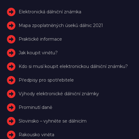
Elektronická dálniční známka
Mapa zpoplatněných úseků dálnic 2021
Praktické informace
Jak koupit vinětu?
Kdo si musí koupit elektronickou dálniční známku?
Předpisy pro spotřebitele
Výhody elektronické dálniční známky
Prominutí daně
Slovinsko – vyhněte se dálnicím
Rakousko viněta