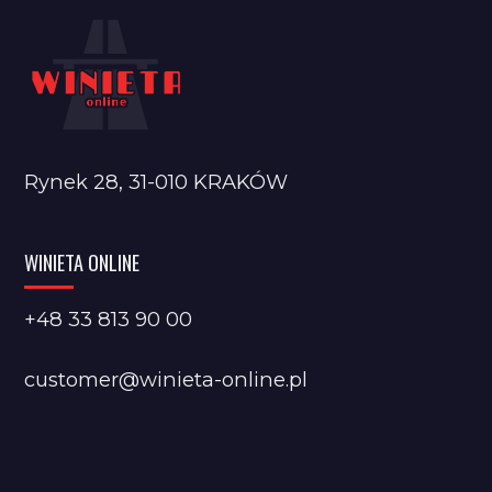
Rynek 28, 31-010 KRAKÓW
WINIETA ONLINE
+48 33 813 90 00
customer@winieta-online.pl