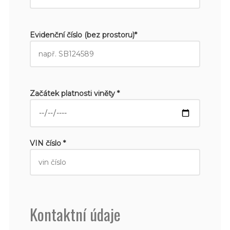
Evidenční číslo (bez prostoru)*
Začátek platnosti viněty *
VIN číslo *
Kontaktní údaje