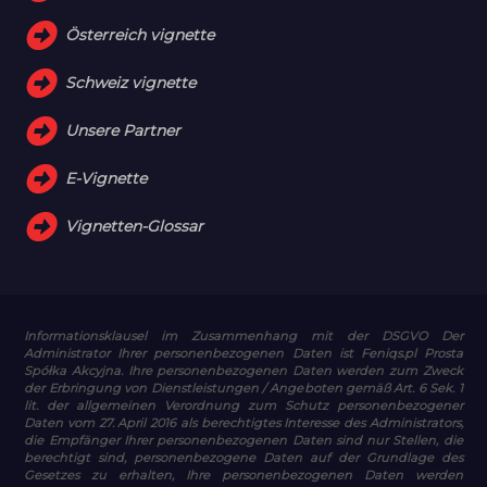
Österreich vignette
Schweiz vignette
Unsere Partner
E-Vignette
Vignetten-Glossar
Informationsklausel im Zusammenhang mit der DSGVO
Der
Administrator Ihrer personenbezogenen Daten ist Feniqs.pl Prosta
Spółka Akcyjna. Ihre personenbezogenen Daten werden zum Zweck
der Erbringung von Dienstleistungen / Angeboten gemäß Art. 6 Sek. 1
lit. der allgemeinen Verordnung zum Schutz personenbezogener
Daten vom 27. April 2016 als berechtigtes Interesse des Administrators,
die Empfänger Ihrer personenbezogenen Daten sind nur Stellen, die
berechtigt sind, personenbezogene Daten auf der Grundlage des
Gesetzes zu erhalten, Ihre personenbezogenen Daten werden