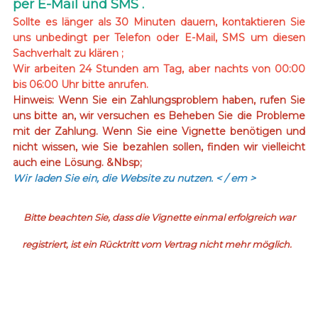
per E-Mail und SMS .
Sollte es länger als 30 Minuten dauern, kontaktieren Sie
uns unbedingt per Telefon oder E-Mail, SMS um diesen
Sachverhalt zu klären ;
Wir arbeiten 24 Stunden am Tag, aber nachts von 00:00
bis 06:00 Uhr bitte anrufen.
Hinweis: Wenn Sie ein Zahlungsproblem haben, rufen Sie
uns bitte an, wir versuchen es Beheben Sie die Probleme
mit der Zahlung. Wenn Sie eine Vignette benötigen und
nicht wissen, wie Sie bezahlen sollen, finden wir vielleicht
auch eine Lösung. &Nbsp;
Wir laden Sie ein, die Website zu nutzen.
< / em >
Bitte beachten Sie, dass die Vignette einmal erfolgreich war
registriert, ist ein Rücktritt vom Vertrag nicht mehr möglich.