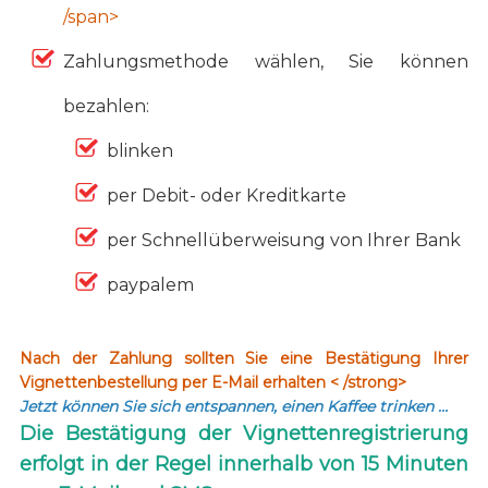
/span>
Zahlungsmethode wählen, Sie können
bezahlen:
blinken
per Debit- oder Kreditkarte
per Schnellüberweisung von Ihrer Bank
paypalem
Nach der Zahlung sollten Sie eine Bestätigung Ihrer
Vignettenbestellung per E-Mail erhalten < /strong>
Jetzt können Sie sich entspannen, einen Kaffee trinken …
Die Bestätigung der Vignettenregistrierung
erfolgt in der Regel innerhalb von 15 Minuten