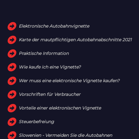
Elektronische Autobahnvignette
Karte der mautpflichtigen Autobahnabschnitte 2021
Praktische Information
Wie kaufe ich eine Vignette?
Wer muss eine elektronische Vignette kaufen?
Vorschriften für Verbraucher
Vorteile einer elektronischen Vignette
Steuerbefreiung
Slowenien - Vermeiden Sie die Autobahnen