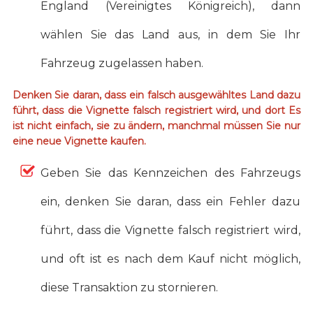
England (Vereinigtes Königreich), dann
wählen Sie das Land aus, in dem Sie Ihr
Fahrzeug zugelassen haben.
Denken Sie daran, dass ein falsch ausgewähltes Land dazu
führt, dass die Vignette falsch registriert wird, und dort Es
ist nicht einfach, sie zu ändern, manchmal müssen Sie nur
eine neue Vignette kaufen.
Geben Sie das Kennzeichen des Fahrzeugs
ein, denken Sie daran, dass ein Fehler dazu
führt, dass die Vignette falsch registriert wird,
und oft ist es nach dem Kauf nicht möglich,
diese Transaktion zu stornieren.