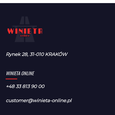
Rynek 28, 31-010 KRAKÓW
WINIETA ONLINE
+48 33 813 90 00
customer@winieta-online.pl