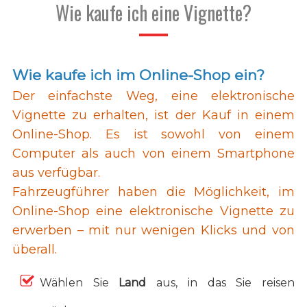
Wie kaufe ich eine Vignette?
Wie kaufe ich im Online-Shop ein?
Der einfachste Weg, eine elektronische
Vignette zu erhalten, ist der Kauf in einem
Online-Shop. Es ist sowohl von einem
Computer als auch von einem Smartphone
aus verfügbar.
Fahrzeugführer haben die Möglichkeit, im
Online-Shop eine elektronische Vignette zu
erwerben – mit nur wenigen Klicks und von
überall.
Wählen Sie
Land
aus, in das Sie reisen