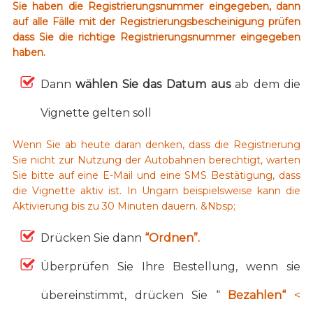
Sie haben die Registrierungsnummer eingegeben, dann
auf alle Fälle mit der Registrierungsbescheinigung prüfen
dass Sie die richtige Registrierungsnummer eingegeben
haben.
Dann
wählen Sie das Datum aus
ab dem die
Vignette gelten soll
Wenn Sie ab heute daran denken, dass die Registrierung
Sie nicht zur Nutzung der Autobahnen berechtigt, warten
Sie bitte auf eine E-Mail und eine SMS Bestätigung, dass
die Vignette aktiv ist. In Ungarn beispielsweise kann die
Aktivierung bis zu 30 Minuten dauern. &Nbsp;
Drücken Sie dann
“Ordnen”.
Überprüfen Sie Ihre Bestellung, wenn sie
übereinstimmt, drücken Sie “
Bezahlen“
<