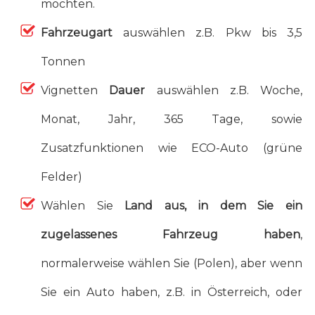
möchten.
Fahrzeugart
auswählen z.B. Pkw bis 3,5
Tonnen
Vignetten
Dauer
auswählen z.B. Woche,
Monat, Jahr, 365 Tage, sowie
Zusatzfunktionen wie ECO-Auto (grüne
Felder)
Wählen Sie
Land aus, in dem Sie ein
zugelassenes Fahrzeug haben
,
normalerweise wählen Sie (Polen), aber wenn
Sie ein Auto haben, z.B. in Österreich, oder