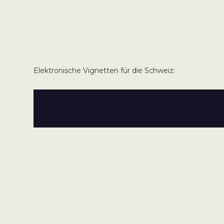
Elektronische Vignetten für die Schweiz: