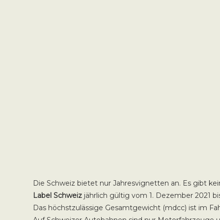
Die Schweiz bietet nur Jahresvignetten an. Es gibt ke
Label Schweiz
jährlich gültig vom 1. Dezember 2021 bis
Das höchstzulässige Gesamtgewicht (mdcc) ist im Fah