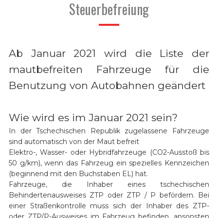
Steuerbefreiung
Ab Januar 2021 wird die Liste der
mautbefreiten Fahrzeuge für die
Benutzung von Autobahnen geändert
Wie wird es im Januar 2021 sein?
In der Tschechischen Republik zugelassene Fahrzeuge
sind automatisch von der Maut befreit
Elektro-, Wasser- oder Hybridfahrzeuge (CO2-Ausstoß bis
50 g/km), wenn das Fahrzeug ein spezielles Kennzeichen
(beginnend mit den Buchstaben EL) hat.
Fahrzeuge, die Inhaber eines tschechischen
Behindertenausweises ZTP oder ZTP / P befördern. Bei
einer Straßenkontrolle muss sich der Inhaber des ZTP-
oder ZTP/P-Ausweises im Fahrzeug befinden, ansonsten