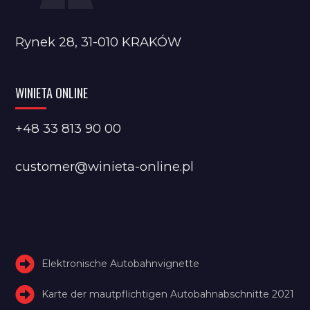
Rynek 28, 31-010 KRAKÓW
WINIETA ONLINE
+48 33 813 90 00
customer@winieta-online.pl
Elektronische Autobahnvignette
Karte der mautpflichtigen Autobahnabschnitte 2021