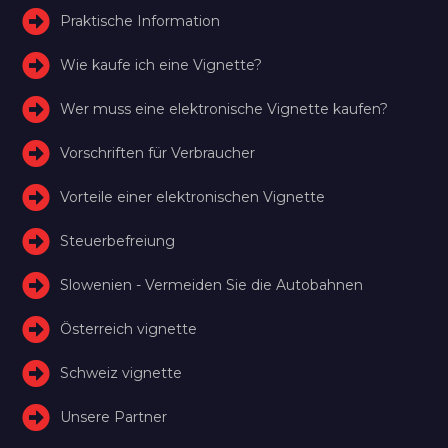
Praktische Information
Wie kaufe ich eine Vignette?
Wer muss eine elektronische Vignette kaufen?
Vorschriften für Verbraucher
Vorteile einer elektronischen Vignette
Steuerbefreiung
Slowenien - Vermeiden Sie die Autobahnen
Österreich vignette
Schweiz vignette
Unsere Partner