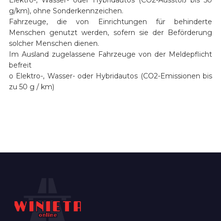
g/km), ohne Sonderkennzeichen.
Fahrzeuge, die von Einrichtungen für behinderte
Menschen genutzt werden, sofern sie der Beförderung
solcher Menschen dienen.
Im Ausland zugelassene Fahrzeuge von der Meldepflicht
befreit
o Elektro-, Wasser- oder Hybridautos (CO2-Emissionen bis
zu 50 g / km)