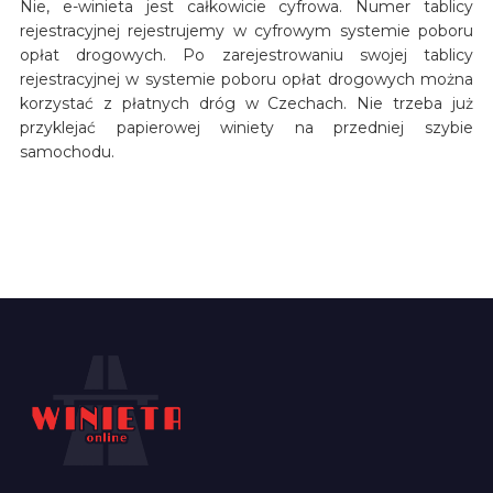
Nie, e-winieta jest całkowicie cyfrowa. Numer tablicy
rejestracyjnej rejestrujemy w cyfrowym systemie poboru
opłat drogowych. Po zarejestrowaniu swojej tablicy
rejestracyjnej w systemie poboru opłat drogowych można
korzystać z płatnych dróg w Czechach. Nie trzeba już
przyklejać papierowej winiety na przedniej szybie
samochodu.