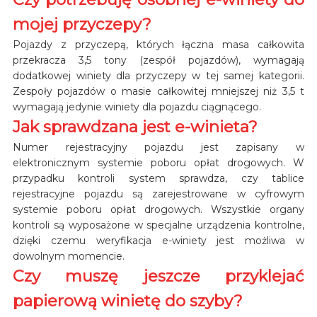
mojej przyczepy?
Pojazdy z przyczepą, których łączna masa całkowita
przekracza 3,5 tony (zespół pojazdów), wymagają
dodatkowej winiety dla przyczepy w tej samej kategorii.
Zespoły pojazdów o masie całkowitej mniejszej niż 3,5 t
wymagają jedynie winiety dla pojazdu ciągnącego.
Jak sprawdzana jest e-winieta?
Numer rejestracyjny pojazdu jest zapisany w
elektronicznym systemie poboru opłat drogowych. W
przypadku kontroli system sprawdza, czy tablice
rejestracyjne pojazdu są zarejestrowane w cyfrowym
systemie poboru opłat drogowych. Wszystkie organy
kontroli są wyposażone w specjalne urządzenia kontrolne,
dzięki czemu weryfikacja e-winiety jest możliwa w
dowolnym momencie.
Czy muszę jeszcze przyklejać
papierową winietę do szyby?