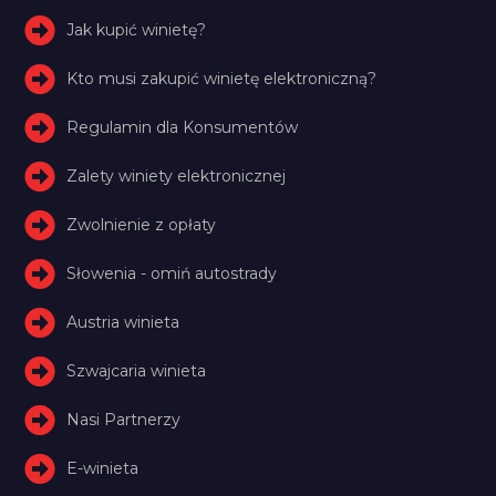
Jak kupić winietę?
Kto musi zakupić winietę elektroniczną?
Regulamin dla Konsumentów
Zalety winiety elektronicznej
Zwolnienie z opłaty
Słowenia - omiń autostrady
Austria winieta
Szwajcaria winieta
Nasi Partnerzy
E-winieta