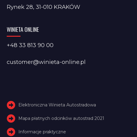
Rynek 28, 31-010 KRAKÓW
WINIETA ONLINE
+48 33 813 90 00
customer@winieta-online.pl
Elektroniczna Winieta Autostradowa
Mapa płatnych odcinków autostrad 2021
Informacje praktyczne