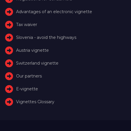
Advantages of an electronic vignette
Tax waiver
Slovenia - avoid the highways
Austria vignette
Switzerland vignette
Our partners
E-vignette
Vignettes Glossary