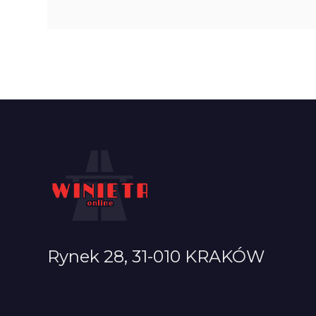
Rynek 28, 31-010 KRAKÓW