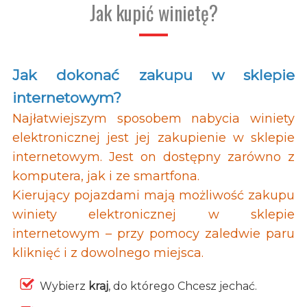
Jak kupić winietę?
Jak dokonać zakupu w sklepie
internetowym?
Najłatwiejszym sposobem nabycia winiety
elektronicznej jest jej zakupienie w sklepie
internetowym. Jest on dostępny zarówno z
komputera, jak i ze smartfona.
Kierujący pojazdami mają możliwość zakupu
winiety elektronicznej w sklepie
internetowym – przy pomocy zaledwie paru
kliknięć i z dowolnego miejsca.
Wybierz
kraj
, do którego Chcesz jechać.