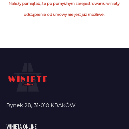
Należy pamiętać, że po pomyślnym zarejestrowaniu winiety,
odstąpienie od umowy nie jest już możliwe.
Rynek 28, 31-010 KRAKÓW
WINIETA ONLINE