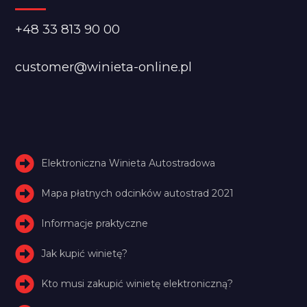
+48 33 813 90 00
customer@winieta-online.pl
Elektroniczna Winieta Autostradowa
Mapa płatnych odcinków autostrad 2021
Informacje praktyczne
Jak kupić winietę?
Kto musi zakupić winietę elektroniczną?