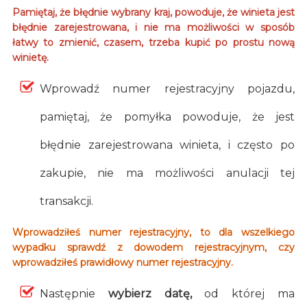
Pamiętaj, że błędnie wybrany kraj, powoduje, że winieta jest
błędnie zarejestrowana, i nie ma możliwości w sposób
łatwy to zmienić, czasem, trzeba kupić po prostu nową
winietę.
Wprowadź numer rejestracyjny pojazdu,
pamiętaj, że pomyłka powoduje, że jest
błędnie zarejestrowana winieta, i często po
zakupie, nie ma możliwości anulacji tej
transakcji.
Wprowadziłeś numer rejestracyjny, to dla wszelkiego
wypadku sprawdź z dowodem rejestracyjnym, czy
wprowadziłeś prawidłowy numer rejestracyjny.
Następnie
wybierz datę,
od której ma