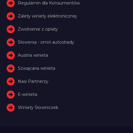
Regulamin dla Konsumentów
Zalety winiety elektronicznej
Zwolnienie z opłaty
Słowenia - omiń autostrady
Austria winieta
Szwajcaria winieta
Nasi Partnerzy
E-winieta
Winiety Słowniczek