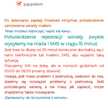
paypalem
Po dokonaniu zapłaty Powinieś otrzymać potwierdzenie
zamówienia winiety mailem.
Teraz możesz odpocząć, napić się kawy…
Potwierdzenie rejestracji winiety zwykle
wysyłamy na maila i SMS w ciągu 15 minut.
Jeśli trwa to dłużej niż 30 minut koniecznie skontaktuj się z
nami telefonicznie lub mailem, SMS, aby wyjaśnić taką
sytuację.
Pracujemy 24h na dobę, ale w nocnych godzinach od
00:00 do 06:00 prosimy dzwonić.
Uwaga, jeśli masz problem z płatnością, zadzwoń do nas,
staramy się rozwiązać problemy z płatnością. Jeśli
potrzebujesz winietę, a nie masz jak zapłacić, może
znajdziemy także rozwiązanie.
Zapraszamy do korzystania z serwisu.