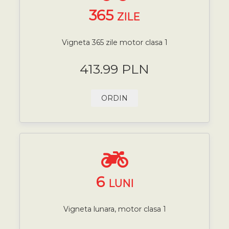
365
ZILE
Vigneta 365 zile motor clasa 1
413.99 PLN
ORDIN
6
LUNI
Vigneta lunara, motor clasa 1