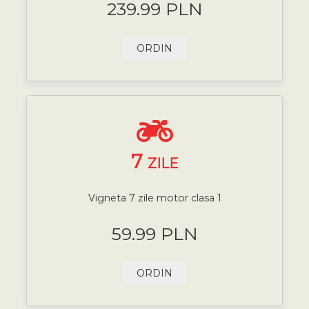
239.99 PLN
ORDIN
7
ZILE
Vigneta 7 zile motor clasa 1
59.99 PLN
ORDIN